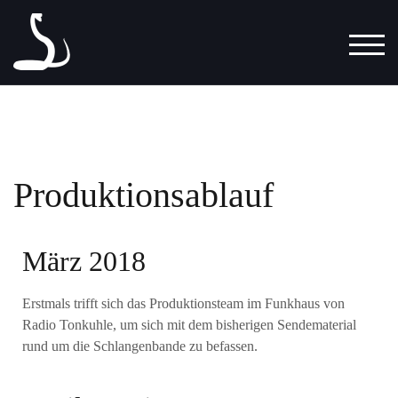
TOG
Produktionsablauf
März 2018
Erstmals trifft sich das Produktionsteam im Funkhaus von
Radio Tonkuhle, um sich mit dem bisherigen Sendematerial
rund um die Schlangenbande zu befassen.