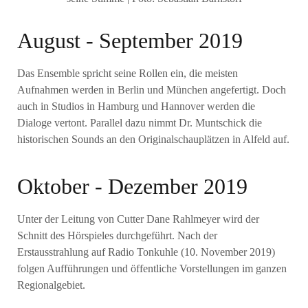
August - September 2019
Das Ensemble spricht seine Rollen ein, die meisten
Aufnahmen werden in Berlin und München angefertigt. Doch
auch in Studios in Hamburg und Hannover werden die
Dialoge vertont. Parallel dazu nimmt Dr. Muntschick die
historischen Sounds an den Originalschauplätzen in Alfeld auf.
Oktober - Dezember 2019
Unter der Leitung von Cutter Dane Rahlmeyer wird der
Schnitt des Hörspieles durchgeführt. Nach der
Erstausstrahlung auf Radio Tonkuhle (10. November 2019)
folgen Aufführungen und öffentliche Vorstellungen im ganzen
Regionalgebiet.