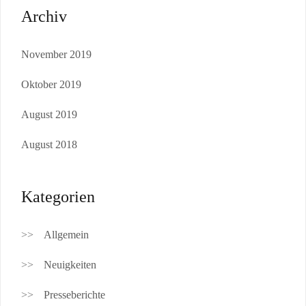
Archiv
November 2019
Oktober 2019
August 2019
August 2018
Kategorien
Allgemein
Neuigkeiten
Presseberichte