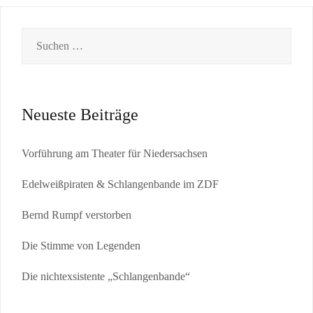
Neueste Beiträge
Vorführung am Theater für Niedersachsen
Edelweißpiraten & Schlangenbande im ZDF
Bernd Rumpf verstorben
Die Stimme von Legenden
Die nichtexsistente „Schlangenbande“