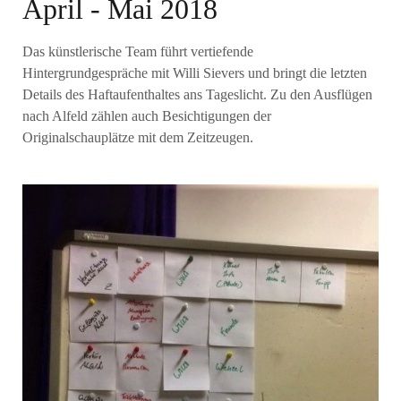
April - Mai 2018
Das künstlerische Team führt vertiefende
Hintergrundgespräche mit Willi Sievers und bringt die letzten
Details des Haftaufenthaltes ans Tageslicht. Zu den Ausflügen
nach Alfeld zählen auch Besichtigungen der
Originalschauplätze mit dem Zeitzeugen.