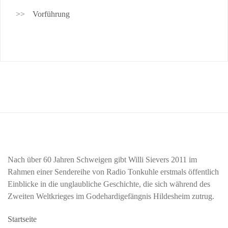
Vorführung
Nach über 60 Jahren Schweigen gibt Willi Sievers 2011 im
Rahmen einer Sendereihe von Radio Tonkuhle erstmals öffentlich
Einblicke in die unglaubliche Geschichte, die sich während des
Zweiten Weltkrieges im Godehardigefängnis Hildesheim zutrug.
Startseite