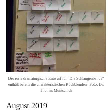
Der erste dramaturgische Entwurf für "Die Schlangenbande"
enthält bereits die charakteristischen Rückblenden | Foto: Dr.
Thomas Muntschick
August 2019